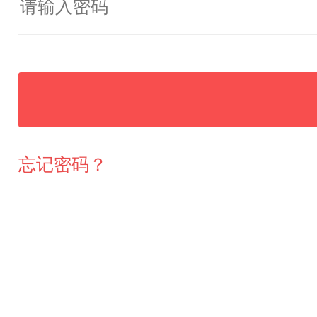
忘记密码？