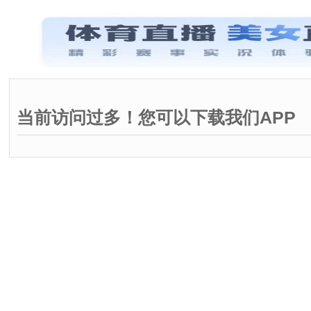
当前访问过多！您可以下载我们APP