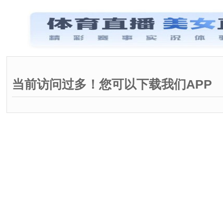
当前访问过多！您可以下载我们APP