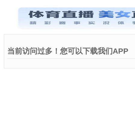
当前访问过多！您可以下载我们APP