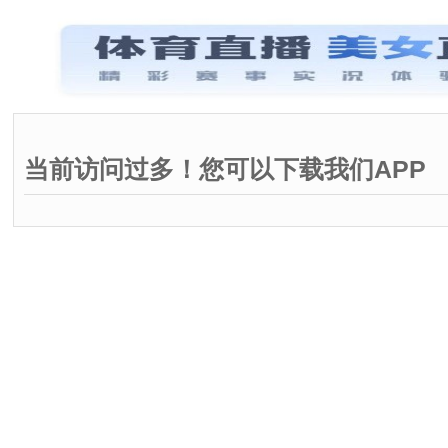
当前访问过多！您可以下载我们APP