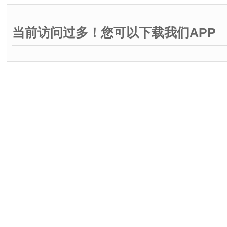
当前访问过多！您可以下载我们APP