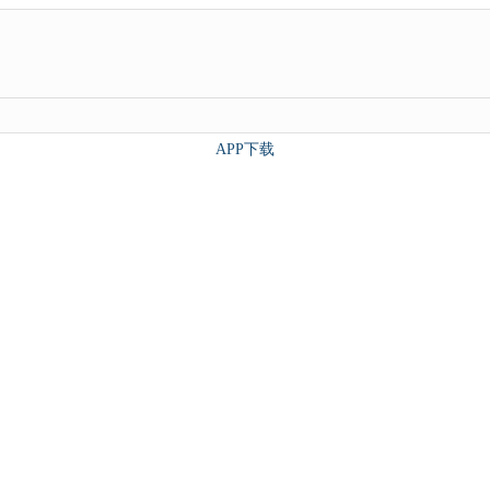
APP下载