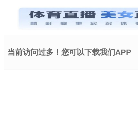
当前访问过多！您可以下载我们APP