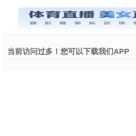
当前访问过多！您可以下载我们APP