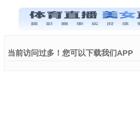
当前访问过多！您可以下载我们APP