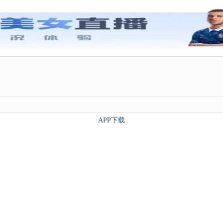
APP下载