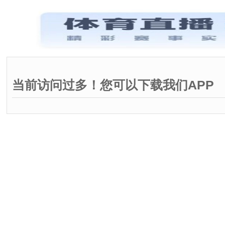
当前访问过多！您可以下载我们APP