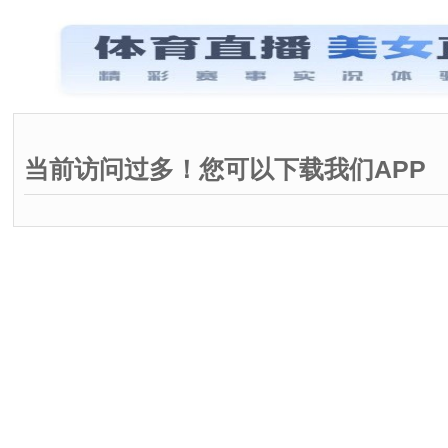
当前访问过多！您可以下载我们APP