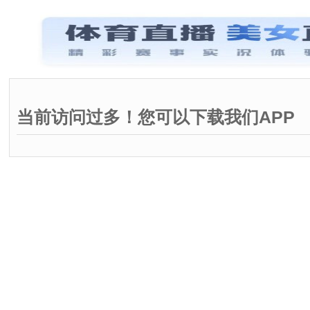
当前访问过多！您可以下载我们APP