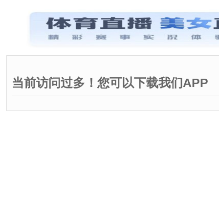
当前访问过多！您可以下载我们APP