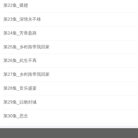
第22集_碟翅
第23集_深情永不移
第24集_芳香盈路
第25集_乡村路带我回家
第26集_此生不再
第27集_乡村路带我回家
第28集_音乐盛宴
第29集_以吻封缄
第30集_思念